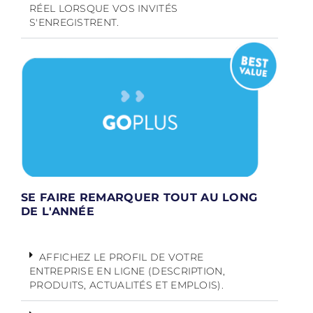
RÉEL LORSQUE VOS INVITÉS
S'ENREGISTRENT.
SE FAIRE REMARQUER TOUT AU LONG
DE L'ANNÉE
AFFICHEZ LE PROFIL DE VOTRE
ENTREPRISE EN LIGNE (DESCRIPTION,
PRODUITS, ACTUALITÉS ET EMPLOIS).