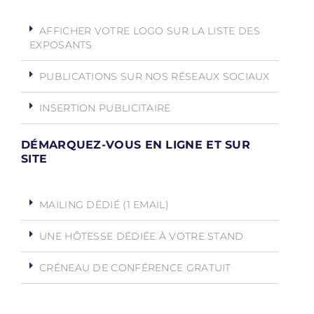
AFFICHER VOTRE LOGO SUR LA LISTE DES
EXPOSANTS
PUBLICATIONS SUR NOS RÉSEAUX SOCIAUX
INSERTION PUBLICITAIRE
DÉMARQUEZ-VOUS EN LIGNE ET SUR
SITE
MAILING DÉDIÉ (1 EMAIL)
UNE HÔTESSE DÉDIÉE À VOTRE STAND
CRÉNEAU DE CONFÉRENCE GRATUIT