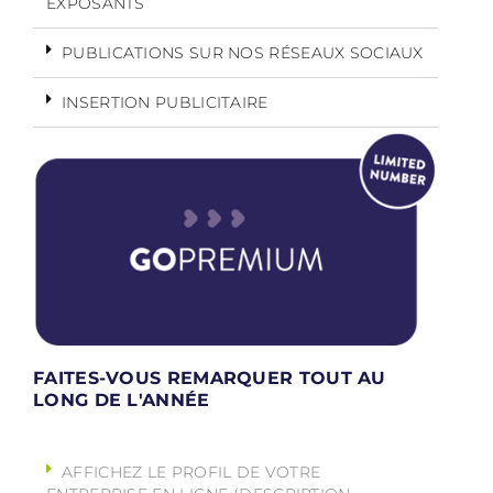
EXPOSANTS
PUBLICATIONS SUR NOS RÉSEAUX SOCIAUX
INSERTION PUBLICITAIRE
FAITES-VOUS REMARQUER TOUT AU
LONG DE L'ANNÉE
AFFICHEZ LE PROFIL DE VOTRE