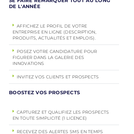
SE FAIRE REMARQUER TOUT AU LONG
DE L'ANNÉE
AFFICHEZ LE PROFIL DE VOTRE
ENTREPRISE EN LIGNE (DESCRIPTION,
PRODUITS, ACTUALITÉS ET EMPLOIS).
POSEZ VOTRE CANDIDATURE POUR
FIGURER DANS LA GALERIE DES
INNOVATIONS
INVITEZ VOS CLIENTS ET PROSPECTS
BOOSTEZ VOS PROSPECTS
CAPTUREZ ET QUALIFIEZ LES PROSPECTS
EN TOUTE SIMPLICITÉ (1 LICENCE)
RECEVEZ DES ALERTES SMS EN TEMPS