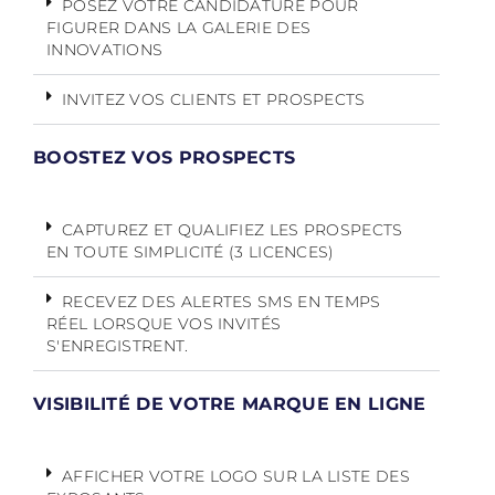
POSEZ VOTRE CANDIDATURE POUR
FIGURER DANS LA GALERIE DES
INNOVATIONS
INVITEZ VOS CLIENTS ET PROSPECTS
BOOSTEZ VOS PROSPECTS
CAPTUREZ ET QUALIFIEZ LES PROSPECTS
EN TOUTE SIMPLICITÉ (3 LICENCES)
RECEVEZ DES ALERTES SMS EN TEMPS
RÉEL LORSQUE VOS INVITÉS
S'ENREGISTRENT.
VISIBILITÉ DE VOTRE MARQUE EN LIGNE
AFFICHER VOTRE LOGO SUR LA LISTE DES