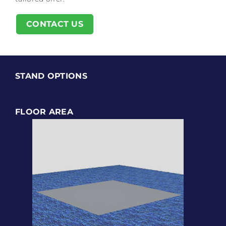
CONTACT US
STAND OPTIONS
FLOOR AREA