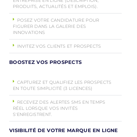
ENTREPRISE EN LIGNE (DESCRIPTION,
PRODUITS, ACTUALITÉS ET EMPLOIS).
POSEZ VOTRE CANDIDATURE POUR
FIGURER DANS LA GALERIE DES
INNOVATIONS
INVITEZ VOS CLIENTS ET PROSPECTS
BOOSTEZ VOS PROSPECTS
CAPTUREZ ET QUALIFIEZ LES PROSPECTS
EN TOUTE SIMPLICITÉ (3 LICENCES)
RECEVEZ DES ALERTES SMS EN TEMPS
RÉEL LORSQUE VOS INVITÉS
S'ENREGISTRENT.
VISIBILITÉ DE VOTRE MARQUE EN LIGNE