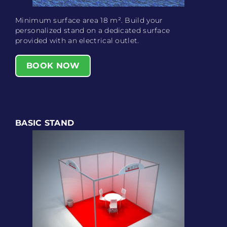
Minimum surface area 18 m². Build your
personalized stand on a dedicated surface
provided with an electrical outlet.
BOOK NOW
BASIC STAND